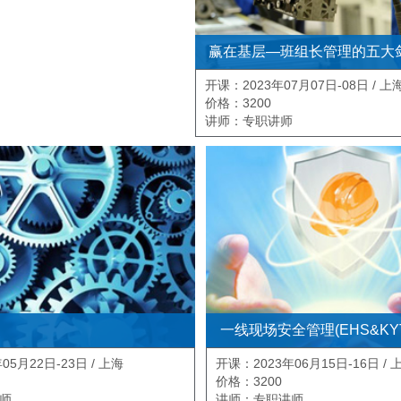
赢在基层—班组长管理的五大
开课：2023年07月07日-08日 / 上
价格：3200
讲师：专职讲师
一线现场安全管理(EHS&KY
05月22日-23日 / 上海
开课：2023年06月15日-16日 / 
价格：3200
师
讲师：专职讲师