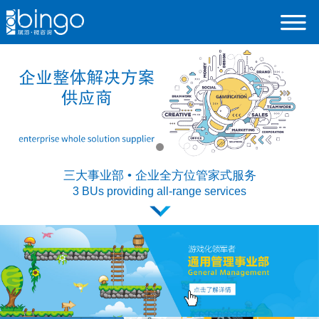
三大事业部 • 企业全方位管家式服务
3 BUs providing all-range services