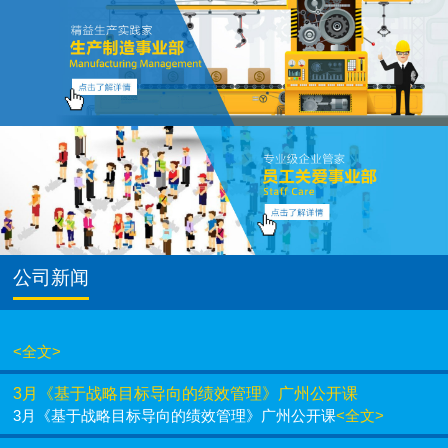
公司新闻
<全文>
3月《基于战略目标导向的绩效管理》广州公开课
3月《基于战略目标导向的绩效管理》广州公开课
<全文>