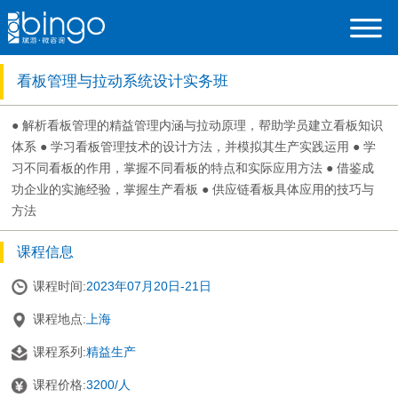
看板管理与拉动系统设计实务班
● 解析看板管理的精益管理内涵与拉动原理，帮助学员建立看板知识
体系 ● 学习看板管理技术的设计方法，并模拟其生产实践运用 ● 学
习不同看板的作用，掌握不同看板的特点和实际应用方法 ● 借鉴成
功企业的实施经验，掌握生产看板 ● 供应链看板具体应用的技巧与
方法
课程信息
课程时间:
2023年07月20日-21日
课程地点:
上海
课程系列:
精益生产
课程价格:
3200/人