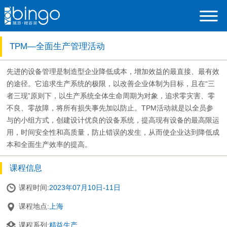
TPM—全面生产管理活动
先进的设备管理是制造型企业降低成本，增加效益的最直接、最有效
的途径。它追求生产系统的极限，以改善企业体制为目标，且在“三
者三现”原则下，以生产系统全体生命周期为对象，追求零灾害、零
不良、零故障，将所有损失事先加以防止。TPM活动就是以全员参
与的小组方式，创建设计优良的设备系统，提高现有设备的最高限运
用，时间安全性和高质量，防止错误的发生，从而使企业达到降低成
本和全面生产效率的提高。
课程信息
课程时间:
2023年07月10日-11日
课程地点:
上海
课程系列:
精益生产